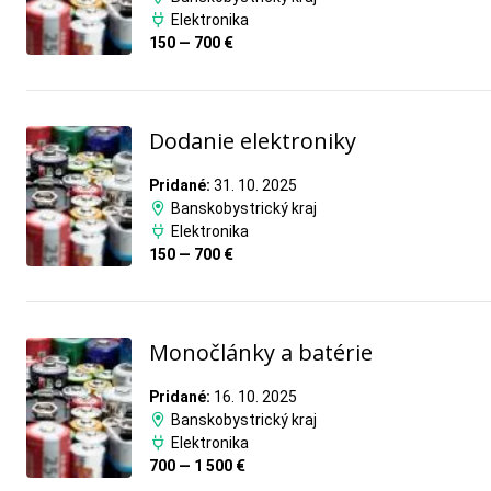
Elektronika
150 — 700 €
Dodanie elektroniky
Pridané:
31. 10. 2025
Banskobystrický kraj
Elektronika
150 — 700 €
Monočlánky a batérie
Pridané:
16. 10. 2025
Banskobystrický kraj
Elektronika
700 — 1 500 €