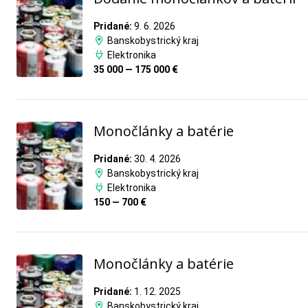
Pridané:
9. 6. 2026
Banskobystrický kraj
Elektronika
35 000 — 175 000 €
Monočlánky a batérie
Pridané:
30. 4. 2026
Banskobystrický kraj
Elektronika
150 — 700 €
Monočlánky a batérie
Pridané:
1. 12. 2025
Banskobystrický kraj