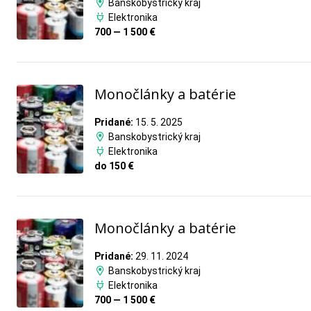
Banskobystrický kraj
Elektronika
700 — 1 500 €
Monočlánky a batérie
Pridané:
15. 5. 2025
Banskobystrický kraj
Elektronika
do 150 €
Monočlánky a batérie
Pridané:
29. 11. 2024
Banskobystrický kraj
Elektronika
700 — 1 500 €