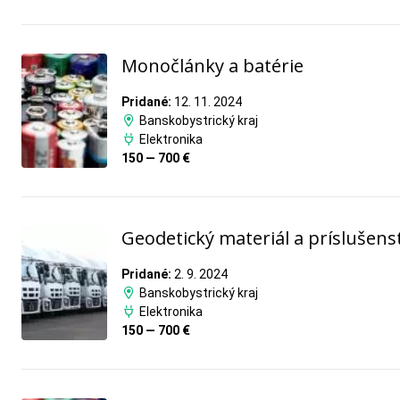
Monočlánky a batérie
Pridané:
12. 11. 2024
Banskobystrický kraj
Elektronika
150 — 700 €
Geodetický materiál a príslušens
Pridané:
2. 9. 2024
Banskobystrický kraj
Elektronika
150 — 700 €