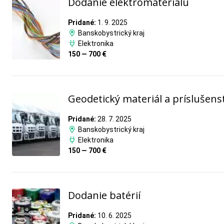
Dodanie elektromateriálu
Pridané:
1. 9. 2025
Banskobystrický kraj
Elektronika
150 — 700 €
Geodetický materiál a príslušens
Pridané:
28. 7. 2025
Banskobystrický kraj
Elektronika
150 — 700 €
Dodanie batérií
Pridané:
10. 6. 2025