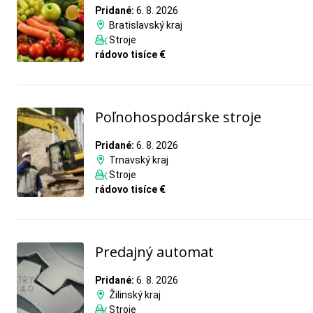
Pridané:
6. 8. 2026
Bratislavský kraj
Stroje
rádovo tisíce €
Poľnohospodárske stroje
Pridané:
6. 8. 2026
Trnavský kraj
Stroje
rádovo tisíce €
Predajný automat
Pridané:
6. 8. 2026
Žilinský kraj
Stroje