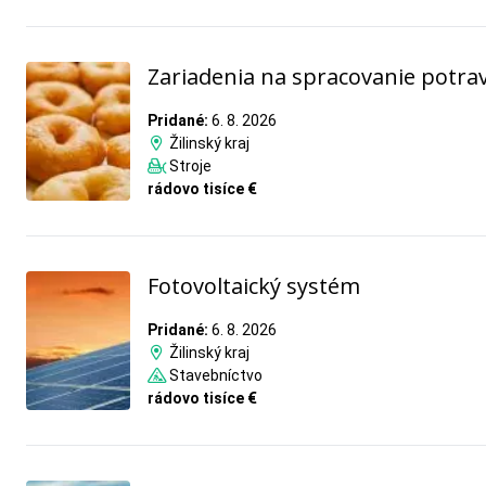
Zariadenia na spracovanie potra
Pridané:
6. 8. 2026
Žilinský kraj
Stroje
rádovo tisíce €
Fotovoltaický systém
Pridané:
6. 8. 2026
Žilinský kraj
Stavebníctvo
rádovo tisíce €