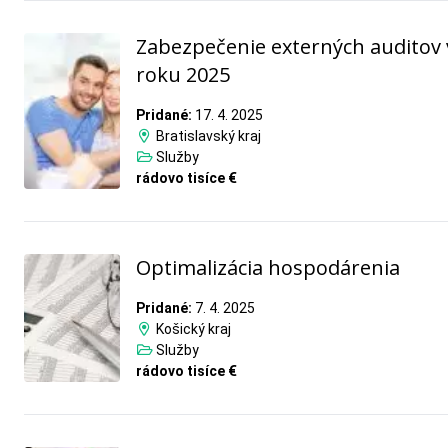
Zabezpečenie externých auditov 
roku 2025
Pridané:
17. 4. 2025
Bratislavský kraj
Služby
rádovo tisíce €
Optimalizácia hospodárenia
Pridané:
7. 4. 2025
Košický kraj
Služby
rádovo tisíce €