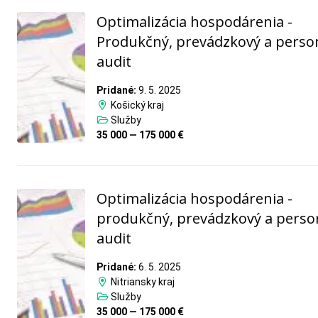
Optimalizácia hospodárenia -
Produkčný, prevádzkový a perso
audit
Pridané:
9. 5. 2025
Košický kraj
Služby
35 000 — 175 000 €
Optimalizácia hospodárenia -
produkčný, prevádzkový a perso
audit
Pridané:
6. 5. 2025
Nitriansky kraj
Služby
35 000 — 175 000 €