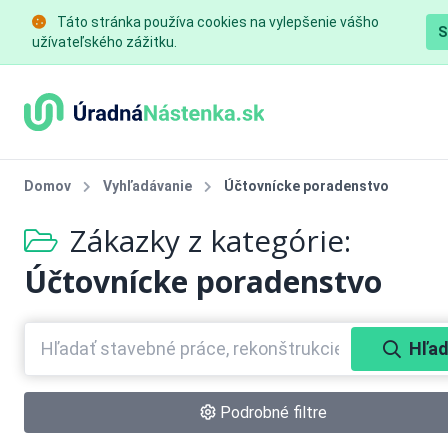
Táto stránka používa cookies na vylepšenie vášho
S
užívateľského zážitku.
Domov
Vyhľadávanie
Účtovnícke poradenstvo
Zákazky z kategórie:
Účtovnícke poradenstvo
Hľad
Podrobné filtre