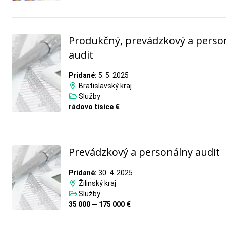
Produkčný, prevádzkový a perso
audit
Pridané:
5. 5. 2025
Bratislavský kraj
Služby
rádovo tisíce €
Prevádzkový a personálny audit
Pridané:
30. 4. 2025
Žilinský kraj
Služby
35 000 — 175 000 €