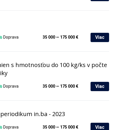
Viac
Doprava
35 000 — 175 000 €
ien s hmotnosťou do 100 kg/ks v počte
iky
Viac
Doprava
35 000 — 175 000 €
periodikum in.ba - 2023
Viac
Doprava
35 000 — 175 000 €