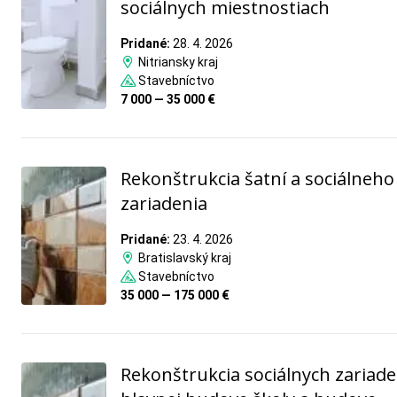
sociálnych miestnostiach
Pridané:
28. 4. 2026
Nitriansky kraj
Stavebníctvo
7 000 — 35 000 €
Rekonštrukcia šatní a sociálneho
zariadenia
Pridané:
23. 4. 2026
Bratislavský kraj
Stavebníctvo
35 000 — 175 000 €
Rekonštrukcia sociálnych zariade