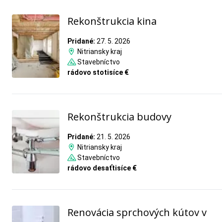
Rekonštrukcia kina
Pridané:
27. 5. 2026
Nitriansky kraj
Stavebníctvo
rádovo stotisíce €
Rekonštrukcia budovy
Pridané:
21. 5. 2026
Nitriansky kraj
Stavebníctvo
rádovo desaťtisíce €
Renovácia sprchových kútov v