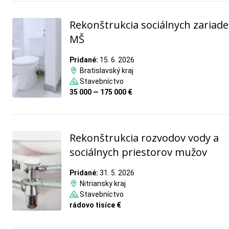
Rekonštrukcia sociálnych zariade
MŠ
Pridané:
15. 6. 2026
Bratislavský kraj
Stavebníctvo
35 000 — 175 000 €
Rekonštrukcia rozvodov vody a
sociálnych priestorov mužov
Pridané:
31. 5. 2026
Nitriansky kraj
Stavebníctvo
rádovo tisíce €