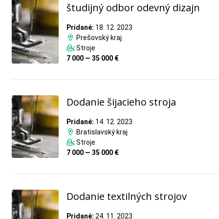
študijný odbor odevný dizajn
Pridané:
18. 12. 2023
Prešovský kraj
Stroje
7 000 — 35 000 €
Dodanie šijacieho stroja
Pridané:
14. 12. 2023
Bratislavský kraj
Stroje
7 000 — 35 000 €
Dodanie textilných strojov
Pridané:
24. 11. 2023