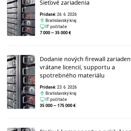
Sieťové zariadenia
Pridané:
26. 6. 2026
Bratislavský kraj
IT počítače
7 000 — 35 000 €
Dodanie nových firewall zariaden
vrátane licencií, supportu a
spotrebného materiálu
Pridané:
23. 6. 2026
Bratislavský kraj
IT počítače
35 000 — 175 000 €