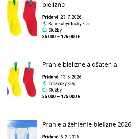
bielizne
Pridané:
23. 7. 2026
Banskobystrický kraj
Služby
35 000 — 175 000 €
Pranie bielizne a ošatenia
Pridané:
13. 5. 2026
Trnavský kraj
Služby
35 000 — 175 000 €
Pranie a žehlenie bielizne 2026
Pridané:
6. 2. 2026