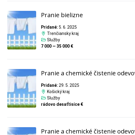
Pranie bielizne
Pridané:
5. 6. 2025
Trenčiansky kraj
Služby
7 000 — 35 000 €
Pranie a chemické čistenie odevo
Pridané:
29. 5. 2025
Košický kraj
Služby
rádovo desaťtisíce €
Pranie a chemické čistenie odevo