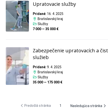
Upratovacie služby
Pridané:
16. 4. 2025
Bratislavský kraj
Služby
7 000 — 35 000 €
Zabezpečenie upratovacích a čist
služieb
Pridané:
9. 4. 2025
Bratislavský kraj
Služby
35 000 — 175 000 €
Predošlá stránka
1
Nasledujúca stránka