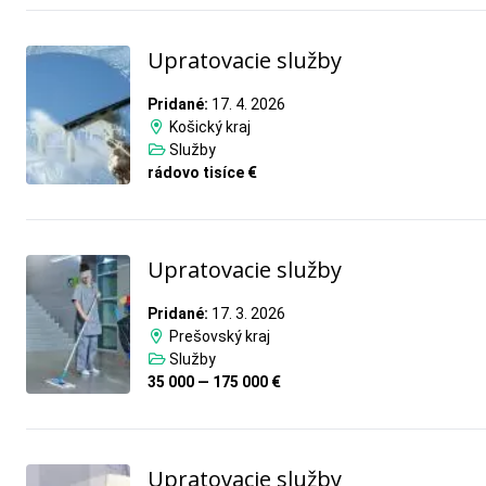
Upratovacie služby
Pridané:
17. 4. 2026
Košický kraj
Služby
rádovo tisíce €
Upratovacie služby
Pridané:
17. 3. 2026
Prešovský kraj
Služby
35 000 — 175 000 €
Upratovacie služby