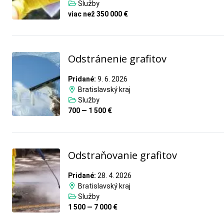
Služby
viac než 350 000 €
Odstránenie grafitov
Pridané:
9. 6. 2026
Bratislavský kraj
Služby
700 — 1 500 €
Odstraňovanie grafitov
Pridané:
28. 4. 2026
Bratislavský kraj
Služby
1 500 — 7 000 €