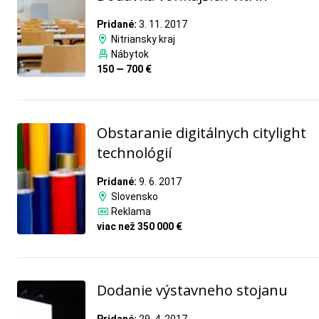
Pridané:
3. 11. 2017
Nitriansky kraj
Nábytok
150 — 700 €
Obstaranie digitálnych citylight
technológií
Pridané:
9. 6. 2017
Slovensko
Reklama
viac než 350 000 €
Dodanie výstavneho stojanu