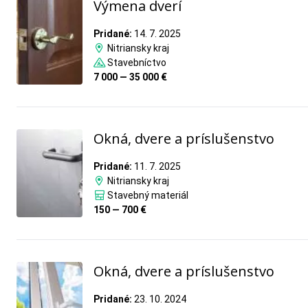
Výmena dverí
Pridané:
14. 7. 2025
Nitriansky kraj
Stavebníctvo
7 000 — 35 000 €
Okná, dvere a príslušenstvo
Pridané:
11. 7. 2025
Nitriansky kraj
Stavebný materiál
150 — 700 €
Okná, dvere a príslušenstvo
Pridané:
23. 10. 2024