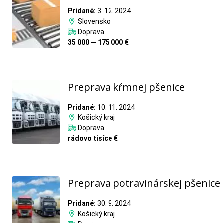
Pridané:
3. 12. 2024
Slovensko
Doprava
35 000 — 175 000 €
Preprava kŕmnej pšenice
Pridané:
10. 11. 2024
Košický kraj
Doprava
rádovo tisíce €
Preprava potravinárskej pšenice
Pridané:
30. 9. 2024
Košický kraj