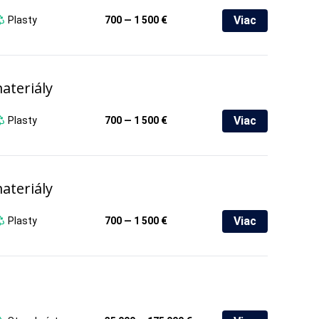
Viac
Plasty
700 — 1 500 €
ateriály
Viac
Plasty
700 — 1 500 €
ateriály
Viac
Plasty
700 — 1 500 €