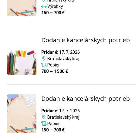
Nitriansky kraj
Výrobky
150 — 700 €
Dodanie kancelárskych potrieb
Pridané:
17. 7. 2026
Bratislavský kraj
Papier
700 — 1 500 €
Dodanie kancelárskych potrieb
Pridané:
17. 7. 2026
Bratislavský kraj
Papier
150 — 700 €