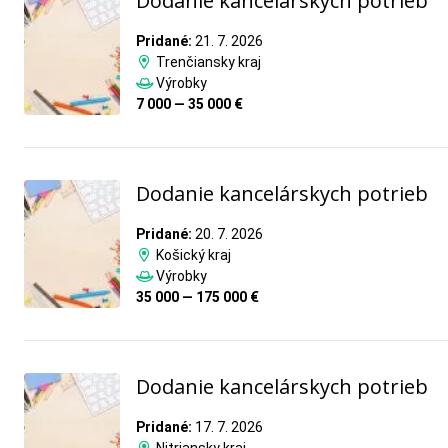
Dodanie kancelárskych potrieb
Pridané:
21. 7. 2026
Trenčiansky kraj
Výrobky
7 000 — 35 000 €
Dodanie kancelárskych potrieb
Pridané:
20. 7. 2026
Košický kraj
Výrobky
35 000 — 175 000 €
Dodanie kancelárskych potrieb
Pridané:
17. 7. 2026