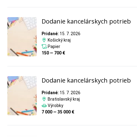
Dodanie kancelárskych potrieb
Pridané:
15. 7. 2026
Košický kraj
Papier
150 — 700 €
Dodanie kancelárskych potrieb
Pridané:
15. 7. 2026
Bratislavský kraj
Výrobky
7 000 — 35 000 €