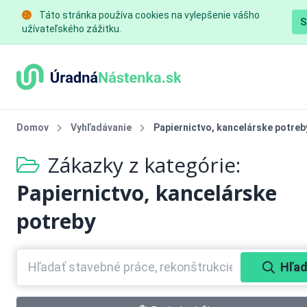
Táto stránka používa cookies na vylepšenie vášho
S
užívateľského zážitku.
Domov
Vyhľadávanie
Papiernictvo, kancelárske potreb
Zákazky z kategórie:
Papiernictvo, kancelárske
potreby
Hľad