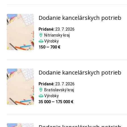
Dodanie kancelárskych potrieb
Pridané:
23. 7. 2026
Nitriansky kraj
Výrobky
150 — 700 €
Dodanie kancelárskych potrieb
Pridané:
23. 7. 2026
Bratislavský kraj
Výrobky
35 000 — 175 000 €