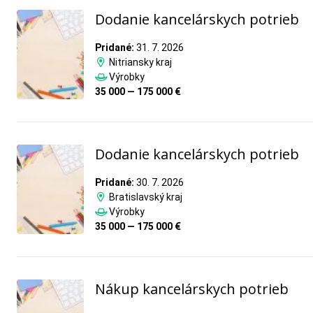
Dodanie kancelárskych potrieb
Pridané:
31. 7. 2026
Nitriansky kraj
Výrobky
35 000 — 175 000 €
Dodanie kancelárskych potrieb
Pridané:
30. 7. 2026
Bratislavský kraj
Výrobky
35 000 — 175 000 €
Nákup kancelárskych potrieb