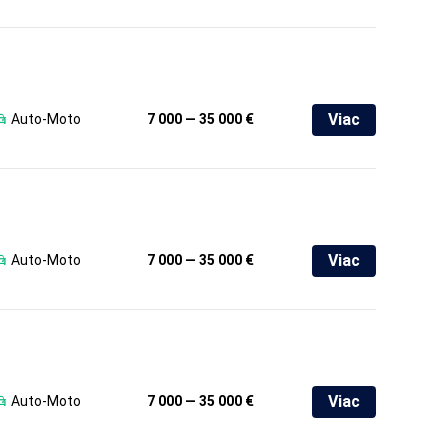
Viac
Auto-Moto
7 000 — 35 000 €
Viac
Auto-Moto
7 000 — 35 000 €
Viac
Auto-Moto
7 000 — 35 000 €