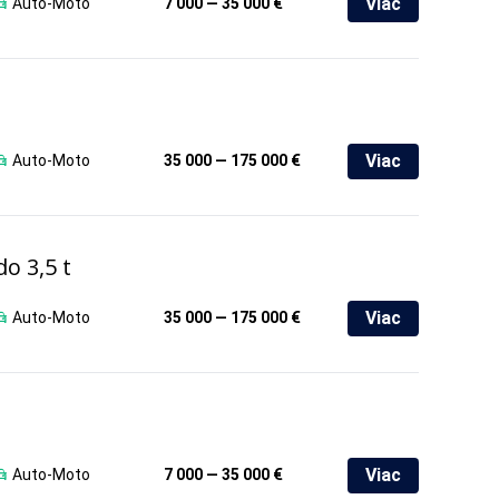
Viac
Auto-Moto
7 000 — 35 000 €
Viac
Auto-Moto
35 000 — 175 000 €
o 3,5 t
Viac
Auto-Moto
35 000 — 175 000 €
Viac
Auto-Moto
7 000 — 35 000 €