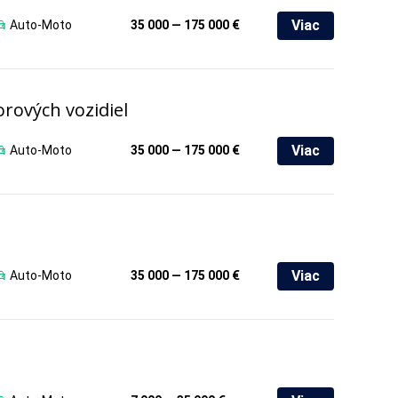
Viac
Auto-Moto
35 000 — 175 000 €
rových vozidiel
Viac
Auto-Moto
35 000 — 175 000 €
Viac
Auto-Moto
35 000 — 175 000 €