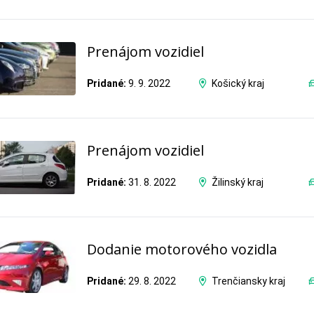
Prenájom vozidiel
Pridané:
9. 9. 2022
Košický kraj
Prenájom vozidiel
Pridané:
31. 8. 2022
Žilinský kraj
Dodanie motorového vozidla
Pridané:
29. 8. 2022
Trenčiansky kraj