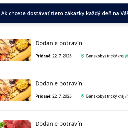
Ak chcete dostávať tieto zákazky každý deň na Váš 
Dodanie potravín
Pridané:
22. 7. 2026
Banskobystrický kraj
Dodanie potravín
Pridané:
22. 7. 2026
Banskobystrický kraj
Dodanie potravín