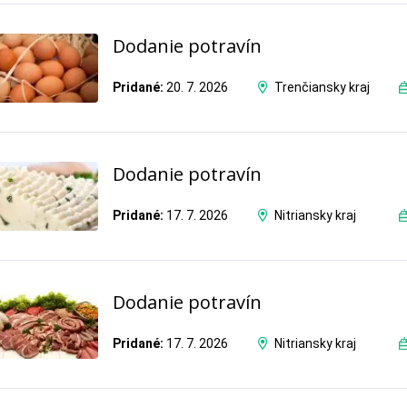
Dodanie potravín
Pridané:
20. 7. 2026
Trenčiansky kraj
Dodanie potravín
Pridané:
17. 7. 2026
Nitriansky kraj
Dodanie potravín
Pridané:
17. 7. 2026
Nitriansky kraj