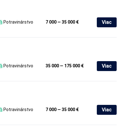
Viac
Potravinárstvo
7 000 — 35 000 €
Viac
Potravinárstvo
35 000 — 175 000 €
Viac
Potravinárstvo
7 000 — 35 000 €