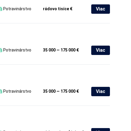
Viac
Potravinárstvo
rádovo tisíce €
Viac
Potravinárstvo
35 000 — 175 000 €
Viac
Potravinárstvo
35 000 — 175 000 €