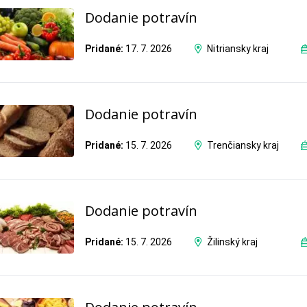
Dodanie potravín
Pridané:
17. 7. 2026
Nitriansky kraj
Dodanie potravín
Pridané:
15. 7. 2026
Trenčiansky kraj
Dodanie potravín
Pridané:
15. 7. 2026
Žilinský kraj