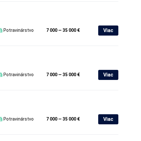
Viac
Potravinárstvo
7 000 — 35 000 €
Viac
Potravinárstvo
7 000 — 35 000 €
Viac
Potravinárstvo
7 000 — 35 000 €