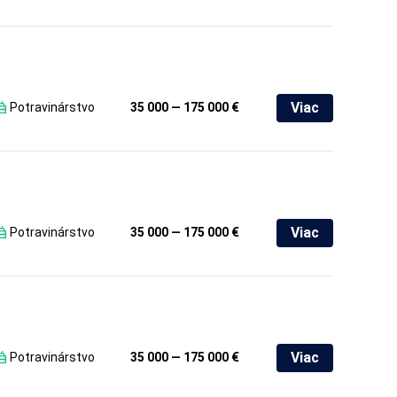
Viac
Potravinárstvo
35 000 — 175 000 €
Viac
Potravinárstvo
35 000 — 175 000 €
Viac
Potravinárstvo
35 000 — 175 000 €