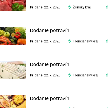
Pridané:
22. 7. 2026
Žilinský kraj
Dodanie potravín
Pridané:
22. 7. 2026
Trenčiansky kraj
Dodanie potravín
Pridané:
22. 7. 2026
Trenčiansky kraj
Dodanie potravín