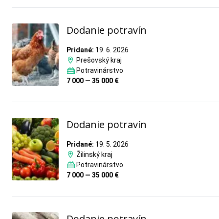
Dodanie potravín
Pridané:
19. 6. 2026
Prešovský kraj
Potravinárstvo
7 000 — 35 000 €
Dodanie potravín
Pridané:
19. 5. 2026
Žilinský kraj
Potravinárstvo
7 000 — 35 000 €
Dodanie potravín