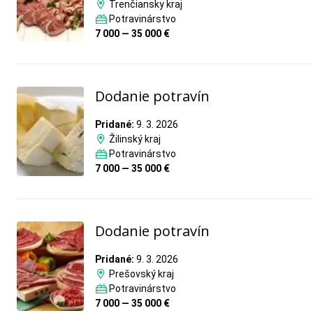
Trenčiansky kraj
Potravinárstvo
7 000 — 35 000 €
Dodanie potravín
Pridané:
9. 3. 2026
Žilinský kraj
Potravinárstvo
7 000 — 35 000 €
Dodanie potravín
Pridané:
9. 3. 2026
Prešovský kraj
Potravinárstvo
7 000 — 35 000 €