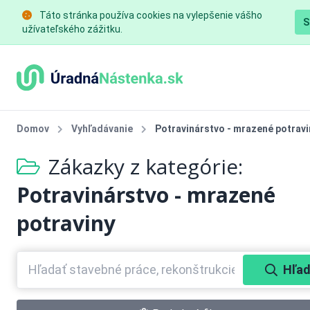
Táto stránka používa cookies na vylepšenie vášho
S
užívateľského zážitku.
Domov
Vyhľadávanie
Potravinárstvo - mrazené potravi
Zákazky z kategórie:
Potravinárstvo - mrazené
potraviny
Hľad