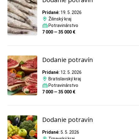
Pridané:
19. 5. 2026
Žilinský kraj
Potravinárstvo
7 000 — 35 000 €
Dodanie potravín
Pridané:
12. 5. 2026
Bratislavský kraj
Potravinárstvo
7 000 — 35 000 €
Dodanie potravín
Pridané:
5. 5. 2026
Trnavský kraj