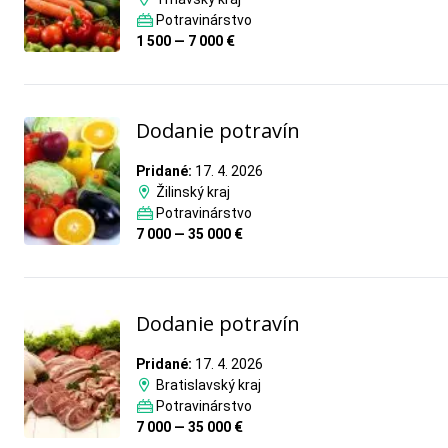
Potravinárstvo
1 500 — 7 000 €
Dodanie potravín
Pridané:
17. 4. 2026
Žilinský kraj
Potravinárstvo
7 000 — 35 000 €
Dodanie potravín
Pridané:
17. 4. 2026
Bratislavský kraj
Potravinárstvo
7 000 — 35 000 €