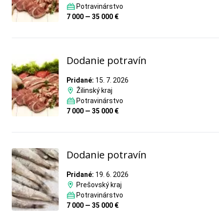
Potravinárstvo
7 000 — 35 000 €
Dodanie potravín
Pridané:
15. 7. 2026
Žilinský kraj
Potravinárstvo
7 000 — 35 000 €
Dodanie potravín
Pridané:
19. 6. 2026
Prešovský kraj
Potravinárstvo
7 000 — 35 000 €