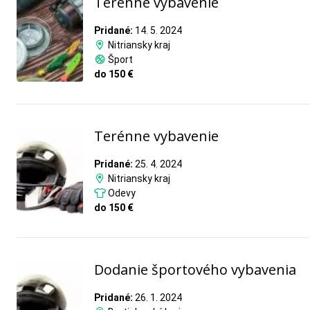
Terénne vybavenie
Pridané:
14. 5. 2024
Nitriansky kraj
Šport
do 150 €
Terénne vybavenie
Pridané:
25. 4. 2024
Nitriansky kraj
Odevy
do 150 €
Dodanie športového vybavenia
Pridané:
26. 1. 2024