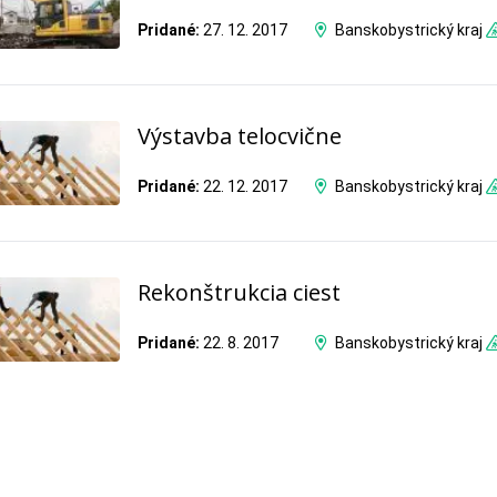
Pridané:
27. 12. 2017
Banskobystrický kraj
Výstavba telocvične
Pridané:
22. 12. 2017
Banskobystrický kraj
Rekonštrukcia ciest
Pridané:
22. 8. 2017
Banskobystrický kraj