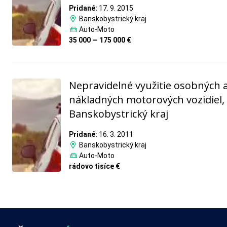
Pridané:
17. 9. 2015
Banskobystrický kraj
Auto-Moto
35 000 — 175 000 €
Nepravidelné využitie osobných 
nákladných motorových vozidiel,
Banskobystrický kraj
Pridané:
16. 3. 2011
Banskobystrický kraj
Auto-Moto
rádovo tisíce €