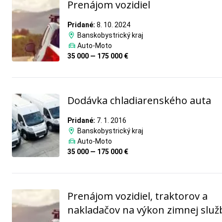
Prenájom vozidiel
Pridané:
8. 10. 2024
Banskobystrický kraj
Auto-Moto
35 000 — 175 000 €
Dodávka chladiarenského auta
Pridané:
7. 1. 2016
Banskobystrický kraj
Auto-Moto
35 000 — 175 000 €
Prenájom vozidiel, traktorov a
nakladačov na výkon zimnej služ