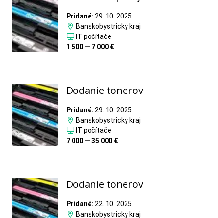
Pridané:
29. 10. 2025
Banskobystrický kraj
IT počítače
1 500 — 7 000 €
Dodanie tonerov
Pridané:
29. 10. 2025
Banskobystrický kraj
IT počítače
7 000 — 35 000 €
Dodanie tonerov
Pridané:
22. 10. 2025
Banskobystrický kraj