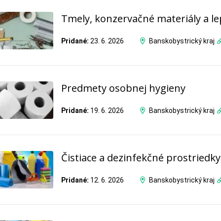
Tmely, konzervačné materiály a le
Pridané:
23. 6. 2026
Banskobystrický kraj
Predmety osobnej hygieny
Pridané:
19. 6. 2026
Banskobystrický kraj
Čistiace a dezinfekčné prostriedky
Pridané:
12. 6. 2026
Banskobystrický kraj