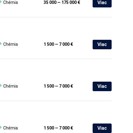
Viac
Chémia
35 000 — 175 000 €
Viac
Chémia
1 500 — 7 000 €
Viac
Chémia
1 500 — 7 000 €
Viac
Chémia
1 500 — 7 000 €