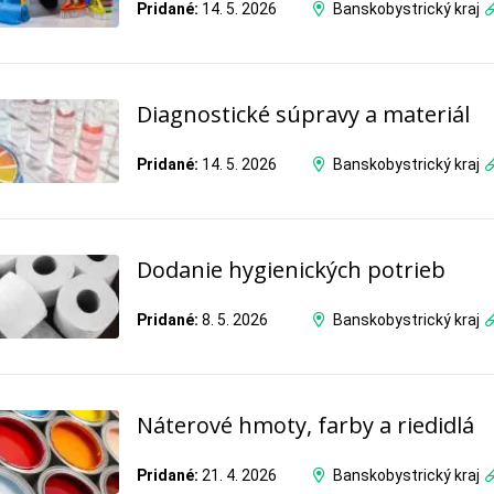
Pridané:
14. 5. 2026
Banskobystrický kraj
Diagnostické súpravy a materiál
Pridané:
14. 5. 2026
Banskobystrický kraj
Dodanie hygienických potrieb
Pridané:
8. 5. 2026
Banskobystrický kraj
Náterové hmoty, farby a riedidlá
Pridané:
21. 4. 2026
Banskobystrický kraj