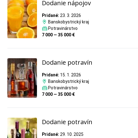
Dodanie nápojov
Pridané:
23. 3. 2026
Banskobystrický kraj
Potravinárstvo
7 000 — 35 000 €
Dodanie potravín
Pridané:
15. 1. 2026
Banskobystrický kraj
Potravinárstvo
7 000 — 35 000 €
Dodanie potravín
Pridané:
29. 10. 2025