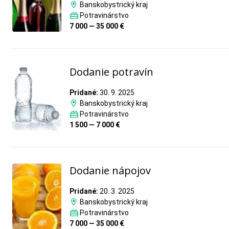
Banskobystrický kraj
Potravinárstvo
7 000 — 35 000 €
Dodanie potravín
Pridané:
30. 9. 2025
Banskobystrický kraj
Potravinárstvo
1 500 — 7 000 €
Dodanie nápojov
Pridané:
20. 3. 2025
Banskobystrický kraj
Potravinárstvo
7 000 — 35 000 €