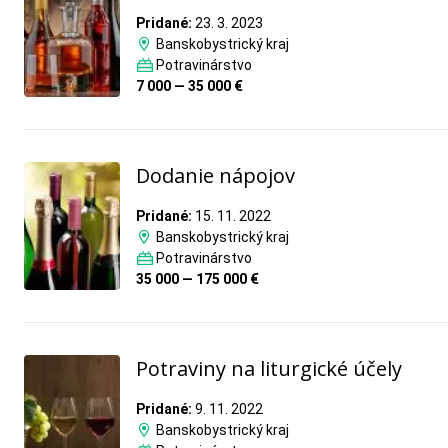
Pridané:
23. 3. 2023
Banskobystrický kraj
Potravinárstvo
7 000 — 35 000 €
Dodanie nápojov
Pridané:
15. 11. 2022
Banskobystrický kraj
Potravinárstvo
35 000 — 175 000 €
Potraviny na liturgické účely
Pridané:
9. 11. 2022
Banskobystrický kraj