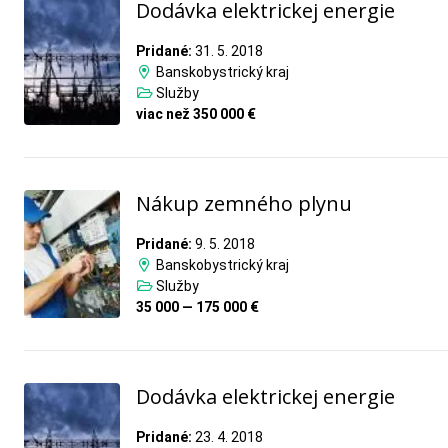
Dodávka elektrickej energie
Pridané:
31. 5. 2018
Banskobystrický kraj
Služby
viac než 350 000 €
Nákup zemného plynu
Pridané:
9. 5. 2018
Banskobystrický kraj
Služby
35 000 — 175 000 €
Dodávka elektrickej energie
Pridané:
23. 4. 2018