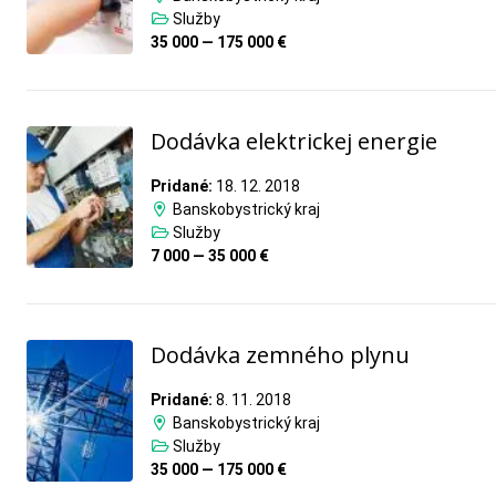
Služby
35 000 — 175 000 €
Dodávka elektrickej energie
Pridané:
18. 12. 2018
Banskobystrický kraj
Služby
7 000 — 35 000 €
Dodávka zemného plynu
Pridané:
8. 11. 2018
Banskobystrický kraj
Služby
35 000 — 175 000 €