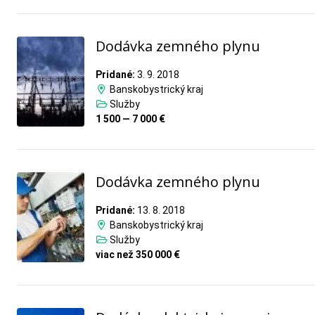
Dodávka zemného plynu
Pridané:
3. 9. 2018
Banskobystrický kraj
Služby
1 500 — 7 000 €
Dodávka zemného plynu
Pridané:
13. 8. 2018
Banskobystrický kraj
Služby
viac než 350 000 €