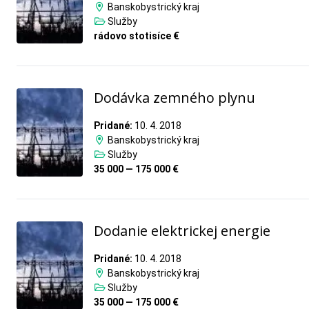
Banskobystrický kraj
Služby
rádovo stotisíce €
Dodávka zemného plynu
Pridané:
10. 4. 2018
Banskobystrický kraj
Služby
35 000 — 175 000 €
Dodanie elektrickej energie
Pridané:
10. 4. 2018
Banskobystrický kraj
Služby
35 000 — 175 000 €