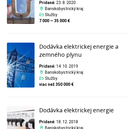
Pridané:
23. 8. 2020
Banskobystrický kraj
Služby
7 000 — 35 000 €
Dodávka elektrickej energie a
zemného plynu
Pridané:
14. 10. 2019
Banskobystrický kraj
Služby
viac než 350 000 €
Dodávka elektrickej energie
Pridané:
18. 12. 2018
Banskobystrický kraj