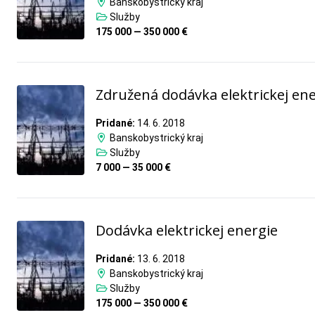
Banskobystrický kraj
Služby
175 000 — 350 000 €
Združená dodávka elektrickej ene
Pridané:
14. 6. 2018
Banskobystrický kraj
Služby
7 000 — 35 000 €
Dodávka elektrickej energie
Pridané:
13. 6. 2018
Banskobystrický kraj
Služby
175 000 — 350 000 €