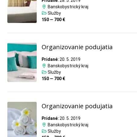
Pridané:
28. 5. 2019
Banskobystrický kraj
Služby
150 — 700 €
Organizovanie podujatia
Pridané:
20. 5. 2019
Banskobystrický kraj
Služby
150 — 700 €
Organizovanie podujatia
Pridané:
20. 5. 2019
Banskobystrický kraj
Služby