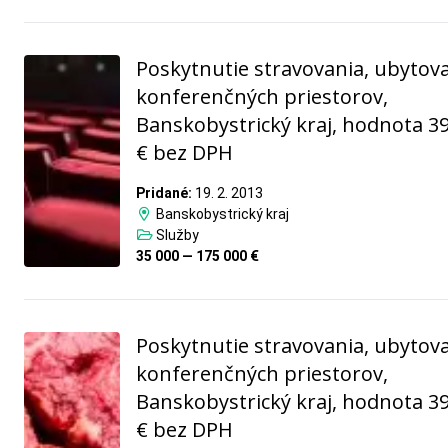
Poskytnutie stravovania, ubytova
konferenčných priestorov,
Banskobystrický kraj, hodnota 3
€ bez DPH
Pridané:
19. 2. 2013
Banskobystrický kraj
Služby
35 000 — 175 000 €
Poskytnutie stravovania, ubytova
konferenčných priestorov,
Banskobystrický kraj, hodnota 3
€ bez DPH