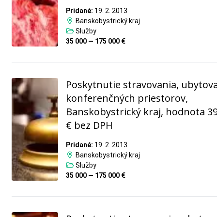
Pridané:
19. 2. 2013
Banskobystrický kraj
Služby
35 000 — 175 000 €
Poskytnutie stravovania, ubytova
konferenčných priestorov,
Banskobystrický kraj, hodnota 3
€ bez DPH
Pridané:
19. 2. 2013
Banskobystrický kraj
Služby
35 000 — 175 000 €