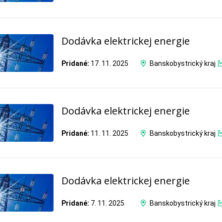
Dodávka elektrickej energie
Pridané:
17. 11. 2025
Banskobystrický kraj
Dodávka elektrickej energie
Pridané:
11. 11. 2025
Banskobystrický kraj
Dodávka elektrickej energie
Pridané:
7. 11. 2025
Banskobystrický kraj