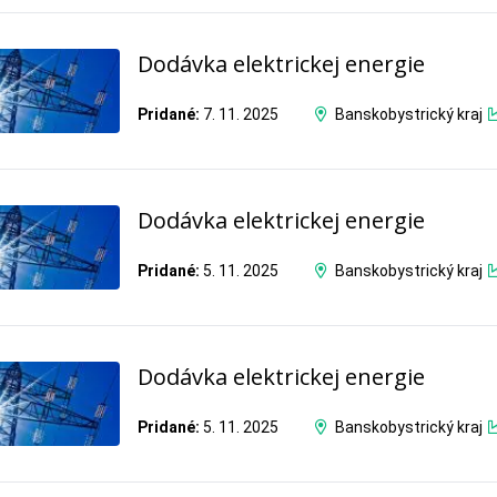
Dodávka elektrickej energie
Pridané:
7. 11. 2025
Banskobystrický kraj
Dodávka elektrickej energie
Pridané:
5. 11. 2025
Banskobystrický kraj
Dodávka elektrickej energie
Pridané:
5. 11. 2025
Banskobystrický kraj