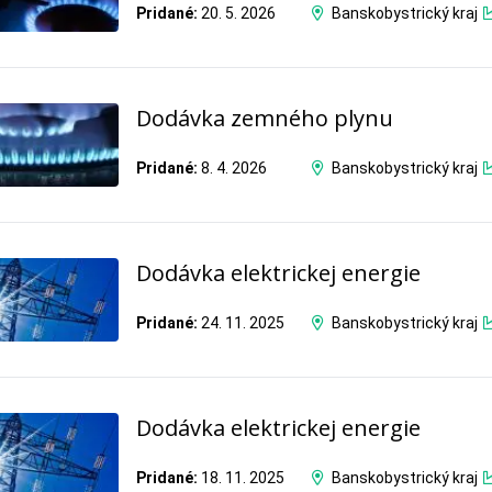
Pridané:
20. 5. 2026
Banskobystrický kraj
Dodávka zemného plynu
Pridané:
8. 4. 2026
Banskobystrický kraj
Dodávka elektrickej energie
Pridané:
24. 11. 2025
Banskobystrický kraj
Dodávka elektrickej energie
Pridané:
18. 11. 2025
Banskobystrický kraj