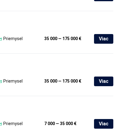
Viac
Priemysel
35 000 — 175 000 €
Viac
Priemysel
35 000 — 175 000 €
Viac
Priemysel
7 000 — 35 000 €