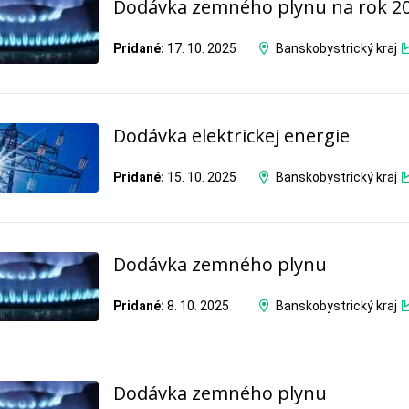
Dodávka zemného plynu na rok 2
Pridané:
17. 10. 2025
Banskobystrický kraj
Dodávka elektrickej energie
Pridané:
15. 10. 2025
Banskobystrický kraj
Dodávka zemného plynu
Pridané:
8. 10. 2025
Banskobystrický kraj
Dodávka zemného plynu