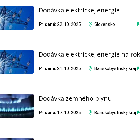
Dodávka elektrickej energie
Pridané:
22. 10. 2025
Slovensko
Dodávka elektrickej energie na ro
Pridané:
21. 10. 2025
Banskobystrický kraj
Dodávka zemného plynu
Pridané:
17. 10. 2025
Banskobystrický kraj