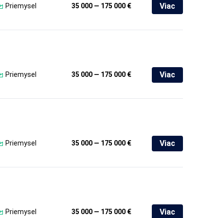
Viac
Priemysel
35 000 — 175 000 €
Viac
Priemysel
35 000 — 175 000 €
Viac
Priemysel
35 000 — 175 000 €
Viac
Priemysel
35 000 — 175 000 €