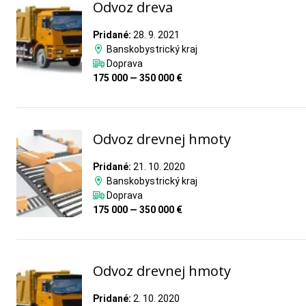
Odvoz dreva
Pridané:
28. 9. 2021
Banskobystrický kraj
Doprava
175 000 — 350 000 €
Odvoz drevnej hmoty
Pridané:
21. 10. 2020
Banskobystrický kraj
Doprava
175 000 — 350 000 €
Odvoz drevnej hmoty
Pridané:
2. 10. 2020