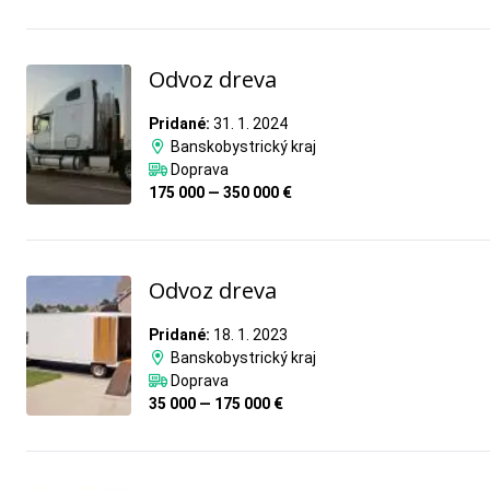
Odvoz dreva
Pridané:
31. 1. 2024
Banskobystrický kraj
Doprava
175 000 — 350 000 €
Odvoz dreva
Pridané:
18. 1. 2023
Banskobystrický kraj
Doprava
35 000 — 175 000 €