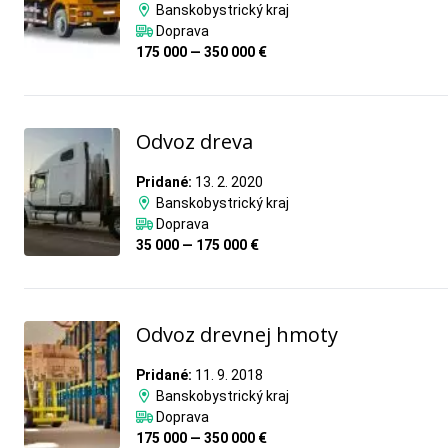
Banskobystrický kraj
Doprava
175 000 — 350 000 €
Odvoz dreva
Pridané:
13. 2. 2020
Banskobystrický kraj
Doprava
35 000 — 175 000 €
Odvoz drevnej hmoty
Pridané:
11. 9. 2018
Banskobystrický kraj
Doprava
175 000 — 350 000 €