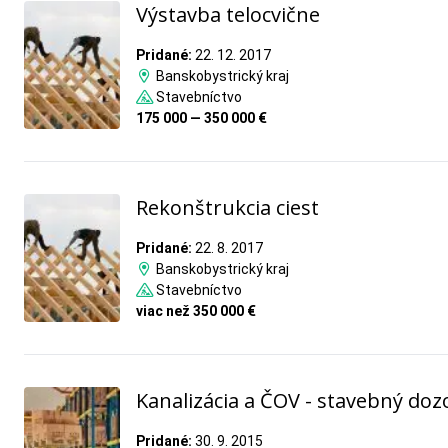
Výstavba telocvične
Pridané:
22. 12. 2017
Banskobystrický kraj
Stavebníctvo
175 000 — 350 000 €
Rekonštrukcia ciest
Pridané:
22. 8. 2017
Banskobystrický kraj
Stavebníctvo
viac než 350 000 €
Kanalizácia a ČOV - stavebný doz
Pridané:
30. 9. 2015