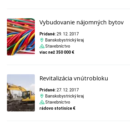
Vybudovanie nájomných bytov
Pridané:
29. 12. 2017
Banskobystrický kraj
Stavebníctvo
viac než 350 000 €
Revitalizácia vnútrobloku
Pridané:
27. 12. 2017
Banskobystrický kraj
Stavebníctvo
rádovo stotisíce €