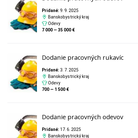
Pridané:
9. 9. 2025
Banskobystrický kraj
Odevy
7 000 — 35 000 €
Dodanie pracovných rukavíc
Pridané:
3. 7. 2025
Banskobystrický kraj
Odevy
700 — 1 500 €
Dodanie pracovných odevov
Pridané:
17. 6. 2025
Banskobystrický kraj