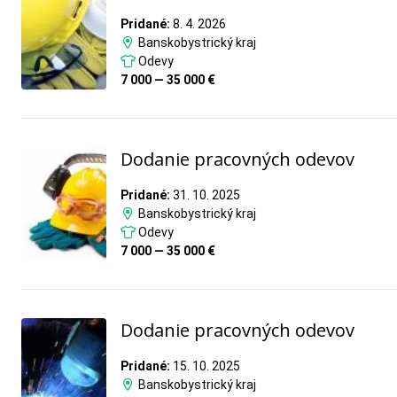
Pridané:
8. 4. 2026
Banskobystrický kraj
Odevy
7 000 — 35 000 €
Dodanie pracovných odevov
Pridané:
31. 10. 2025
Banskobystrický kraj
Odevy
7 000 — 35 000 €
Dodanie pracovných odevov
Pridané:
15. 10. 2025
Banskobystrický kraj