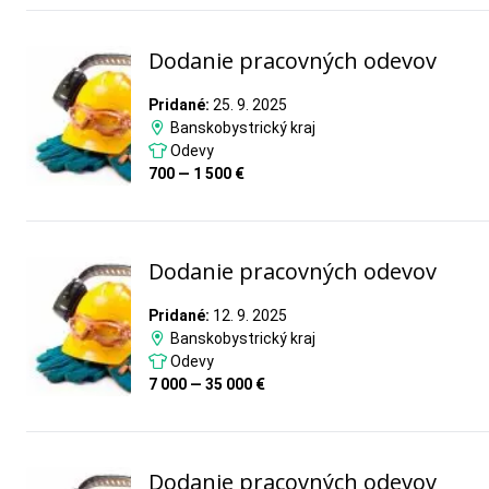
Dodanie pracovných odevov
Pridané:
25. 9. 2025
Banskobystrický kraj
Odevy
700 — 1 500 €
Dodanie pracovných odevov
Pridané:
12. 9. 2025
Banskobystrický kraj
Odevy
7 000 — 35 000 €
Dodanie pracovných odevov