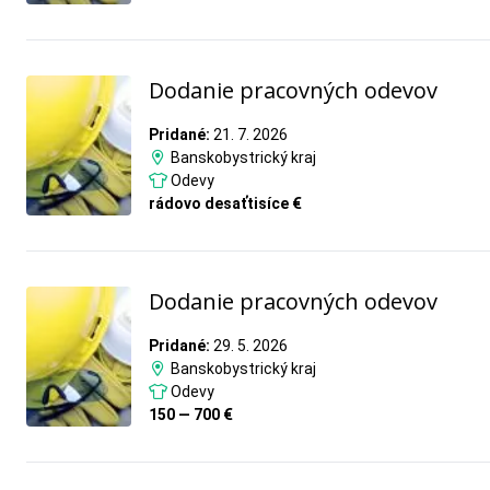
Dodanie pracovných odevov
Pridané:
21. 7. 2026
Banskobystrický kraj
Odevy
rádovo desaťtisíce €
Dodanie pracovných odevov
Pridané:
29. 5. 2026
Banskobystrický kraj
Odevy
150 — 700 €