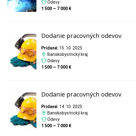
Odevy
1 500 — 7 000 €
Dodanie pracovných odevov
Pridané:
15. 10. 2025
Banskobystrický kraj
Odevy
1 500 — 7 000 €
Dodanie pracovných odevov
Pridané:
14. 10. 2025
Banskobystrický kraj
Odevy
1 500 — 7 000 €