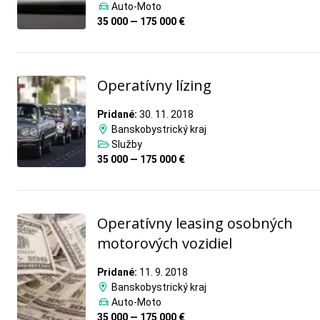
Auto-Moto
35 000 — 175 000 €
Operatívny lízing
Pridané:
30. 11. 2018
Banskobystrický kraj
Služby
35 000 — 175 000 €
Operatívny leasing osobných
motorových vozidiel
Pridané:
11. 9. 2018
Banskobystrický kraj
Auto-Moto
35 000 — 175 000 €