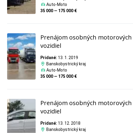
Auto-Moto
35 000 — 175 000 €
Prenájom osobných motorových
vozidiel
Pridané:
13. 1. 2019
Banskobystrický kraj
Auto-Moto
35 000 — 175 000 €
Prenájom osobných motorových
vozidiel
Pridané:
13. 12. 2018
Banskobystrický kraj