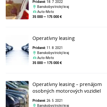
Pridané:
18. 7. 2022
Banskobystrický kraj
Auto-Moto
35 000 — 175 000 €
Operatívny leasing
Pridané:
11. 8. 2021
Banskobystrický kraj
Auto-Moto
35 000 — 175 000 €
Operatívny leasing – prenájom
osobných motorových vozidiel
Pridané:
26. 5. 2021
Banskobystrický kraj