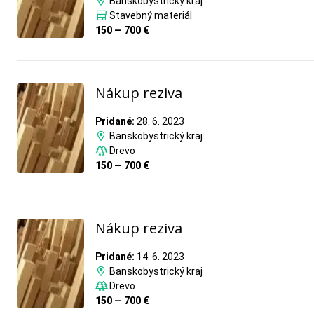
Banskobystrický kraj
Stavebný materiál
150 — 700 €
Nákup reziva
Pridané:
28. 6. 2023
Banskobystrický kraj
Drevo
150 — 700 €
Nákup reziva
Pridané:
14. 6. 2023
Banskobystrický kraj
Drevo
150 — 700 €