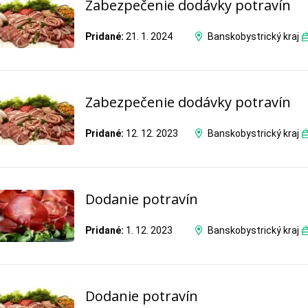
Zabezpečenie dodávky potravín
Pridané:
21. 1. 2024
Banskobystrický kraj
Zabezpečenie dodávky potravín
Pridané:
12. 12. 2023
Banskobystrický kraj
Dodanie potravín
Pridané:
1. 12. 2023
Banskobystrický kraj
Dodanie potravín