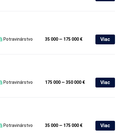
Viac
Potravinárstvo
35 000 — 175 000 €
Viac
Potravinárstvo
175 000 — 350 000 €
Viac
Potravinárstvo
35 000 — 175 000 €