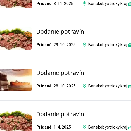
Pridané:
3. 11. 2025
Banskobystrický kraj
Dodanie potravín
Pridané:
29. 10. 2025
Banskobystrický kraj
Dodanie potravín
Pridané:
28. 10. 2025
Banskobystrický kraj
Dodanie potravín
Pridané:
1. 4. 2025
Banskobystrický kraj