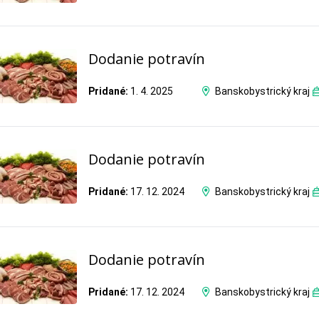
Dodanie potravín
Pridané:
1. 4. 2025
Banskobystrický kraj
Dodanie potravín
Pridané:
17. 12. 2024
Banskobystrický kraj
Dodanie potravín
Pridané:
17. 12. 2024
Banskobystrický kraj