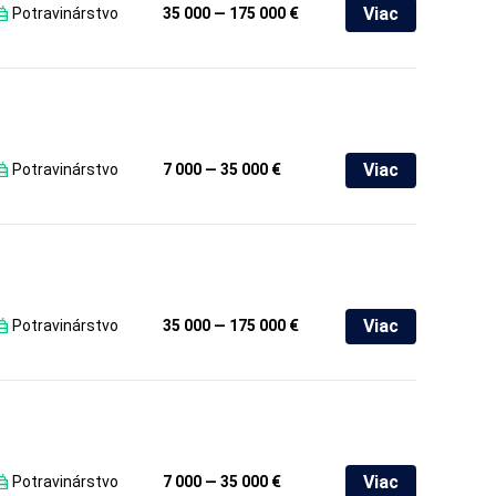
Viac
Potravinárstvo
35 000 — 175 000 €
Viac
Potravinárstvo
7 000 — 35 000 €
Viac
Potravinárstvo
35 000 — 175 000 €
Viac
Potravinárstvo
7 000 — 35 000 €