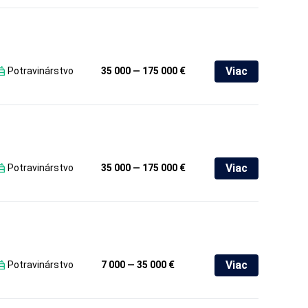
Viac
Potravinárstvo
35 000 — 175 000 €
Viac
Potravinárstvo
35 000 — 175 000 €
Viac
Potravinárstvo
7 000 — 35 000 €