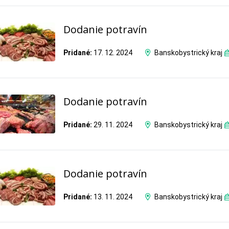
Dodanie potravín
Pridané:
17. 12. 2024
Banskobystrický kraj
Dodanie potravín
Pridané:
29. 11. 2024
Banskobystrický kraj
Dodanie potravín
Pridané:
13. 11. 2024
Banskobystrický kraj