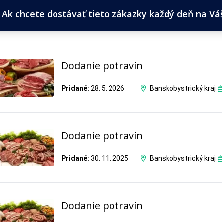
Ak chcete dostávať tieto zákazky každý deň na Váš 
Dodanie potravín
Pridané:
28. 5. 2026
Banskobystrický kraj
Dodanie potravín
Pridané:
30. 11. 2025
Banskobystrický kraj
Dodanie potravín