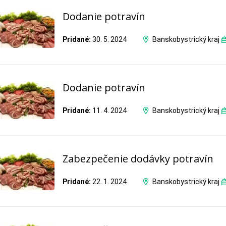
Dodanie potravín
Pridané:
30. 5. 2024
Banskobystrický kraj
Dodanie potravín
Pridané:
11. 4. 2024
Banskobystrický kraj
Zabezpečenie dodávky potravín
Pridané:
22. 1. 2024
Banskobystrický kraj