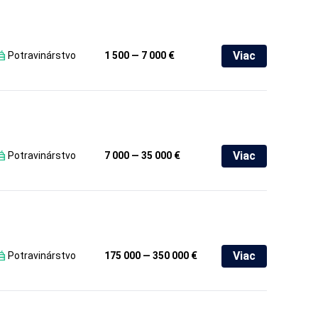
Viac
Potravinárstvo
1 500 — 7 000 €
Viac
Potravinárstvo
7 000 — 35 000 €
Viac
Potravinárstvo
175 000 — 350 000 €