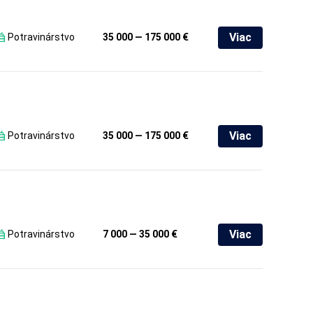
Viac
Potravinárstvo
35 000 — 175 000 €
Viac
Potravinárstvo
35 000 — 175 000 €
Viac
Potravinárstvo
7 000 — 35 000 €