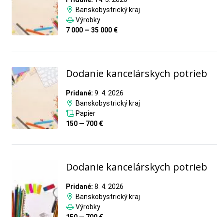
Banskobystrický kraj
Výrobky
7 000 — 35 000 €
Dodanie kancelárskych potrieb
Pridané:
9. 4. 2026
Banskobystrický kraj
Papier
150 — 700 €
Dodanie kancelárskych potrieb
Pridané:
8. 4. 2026
Banskobystrický kraj
Výrobky