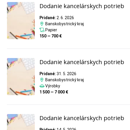
Dodanie kancelárskych potrieb
Pridané:
2. 6. 2026
Banskobystrický kraj
Papier
150 — 700 €
Dodanie kancelárskych potrieb
Pridané:
31. 5. 2026
Banskobystrický kraj
Výrobky
1 500 — 7 000 €
Dodanie kancelárskych potrieb
Pridané:
14. 5. 2026