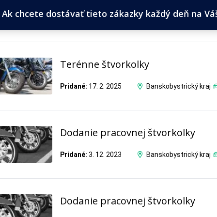
Ak chcete dostávať tieto zákazky každý deň na Váš 
Terénne štvorkolky
Pridané:
17. 2. 2025
Banskobystrický kraj
Dodanie pracovnej štvorkolky
Pridané:
3. 12. 2023
Banskobystrický kraj
Dodanie pracovnej štvorkolky