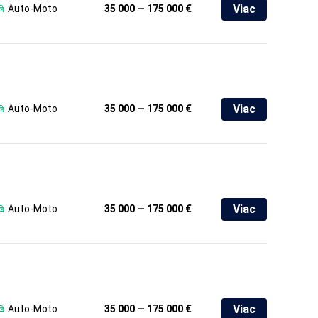
Viac
Auto-Moto
35 000 — 175 000 €
Viac
Auto-Moto
35 000 — 175 000 €
Viac
Auto-Moto
35 000 — 175 000 €
Viac
Auto-Moto
35 000 — 175 000 €