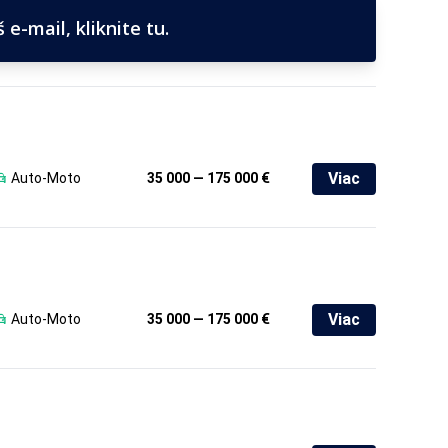
e-mail, kliknite tu.
Viac
Auto-Moto
35 000 — 175 000 €
Viac
Auto-Moto
35 000 — 175 000 €