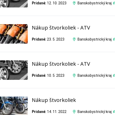
Pridané:
12. 10. 2023
Banskobystrický kraj
Nákup štvorkoliek - ATV
Pridané:
23. 5. 2023
Banskobystrický kraj
Nákup štvorkoliek - ATV
Pridané:
10. 5. 2023
Banskobystrický kraj
Nákup štvorkoliek
Pridané:
14. 11. 2022
Banskobystrický kraj