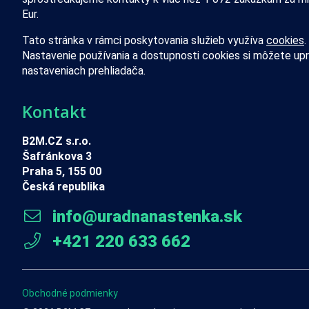
Eur.
Tato stránka v rámci poskytovania služieb využíva
cookies
.
Nastavenie používania a dostupnosti cookies si môžete upr
nastaveniach prehliadača.
Kontakt
B2M.CZ s.r.o.
Šafránkova 3
Praha 5, 155 00
Česká republika
info@uradnanastenka.sk
+421 220 633 662
Obchodné podmienky