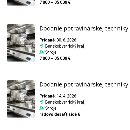
7 000 — 35 000 €
Dodanie potravinárskej techniky
Pridané:
30. 6. 2026
Banskobystrický kraj
Stroje
7 000 — 35 000 €
Dodanie potravinárskej techniky
Pridané:
14. 4. 2026
Banskobystrický kraj
Stroje
rádovo desaťtisíce €