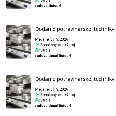
Stroje
rádovo tisíce €
Dodanie potravinárskej techniky
Pridané:
31. 3. 2026
Banskobystrický kraj
Stroje
rádovo desaťtisíce €
Dodanie potravinárskej techniky
Pridané:
31. 3. 2026
Banskobystrický kraj
Stroje
rádovo desaťtisíce €