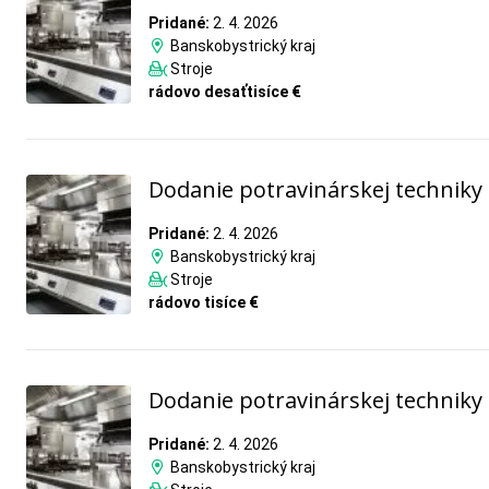
Pridané:
2. 4. 2026
Banskobystrický kraj
Stroje
rádovo desaťtisíce €
Dodanie potravinárskej techniky
Pridané:
2. 4. 2026
Banskobystrický kraj
Stroje
rádovo tisíce €
Dodanie potravinárskej techniky
Pridané:
2. 4. 2026
Banskobystrický kraj