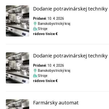
Dodanie potravinárskej techniky
Pridané:
10. 4. 2026
Banskobystrický kraj
Stroje
rádovo tisíce €
Dodanie potravinárskej techniky
Pridané:
10. 4. 2026
Banskobystrický kraj
Stroje
rádovo tisíce €
Farmársky automat