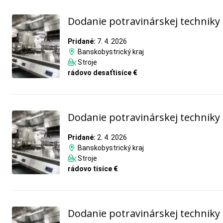
Dodanie potravinárskej techniky
Pridané:
7. 4. 2026
Banskobystrický kraj
Stroje
rádovo desaťtisíce €
Dodanie potravinárskej techniky
Pridané:
2. 4. 2026
Banskobystrický kraj
Stroje
rádovo tisíce €
Dodanie potravinárskej techniky