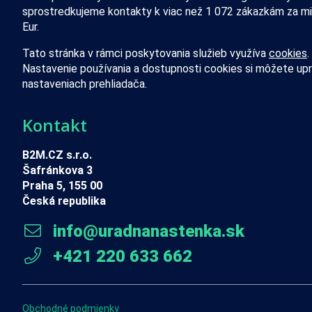
sprostredkujeme kontakty k viac než 1 072 zákazkám za mi
Eur.
Tato stránka v rámci poskytovania služieb využíva
cookies
.
Nastavenie používania a dostupnosti cookies si môžete upr
nastaveniach prehliadača.
Kontakt
B2M.CZ s.r.o.
Šafránkova 3
Praha 5, 155 00
Česká republika
info@uradnanastenka.sk
+421 220 633 662
Obchodné podmienky