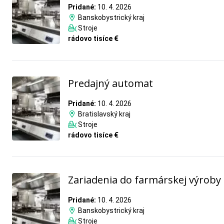
Pridané:
10. 4. 2026
Banskobystrický kraj
Stroje
rádovo tisíce €
Predajný automat
Pridané:
10. 4. 2026
Bratislavský kraj
Stroje
rádovo tisíce €
Zariadenia do farmárskej výroby
Pridané:
10. 4. 2026
Banskobystrický kraj
Stroje