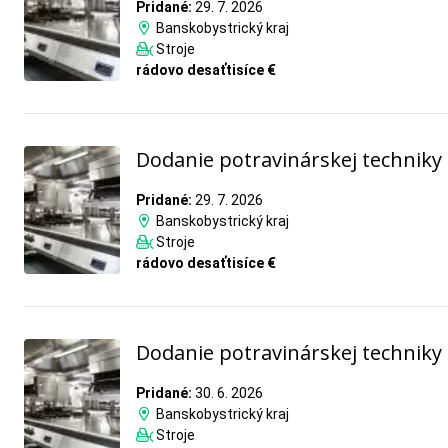
Pridané:
29. 7. 2026
Banskobystrický kraj
Stroje
rádovo desaťtisíce €
Dodanie potravinárskej techniky
Pridané:
29. 7. 2026
Banskobystrický kraj
Stroje
rádovo desaťtisíce €
Dodanie potravinárskej techniky
Pridané:
30. 6. 2026
Banskobystrický kraj
Stroje