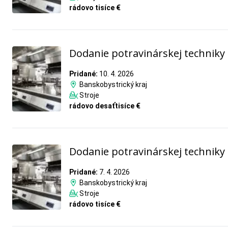
rádovo tisíce €
Dodanie potravinárskej techniky
Pridané:
10. 4. 2026
Banskobystrický kraj
Stroje
rádovo desaťtisíce €
Dodanie potravinárskej techniky
Pridané:
7. 4. 2026
Banskobystrický kraj
Stroje
rádovo tisíce €