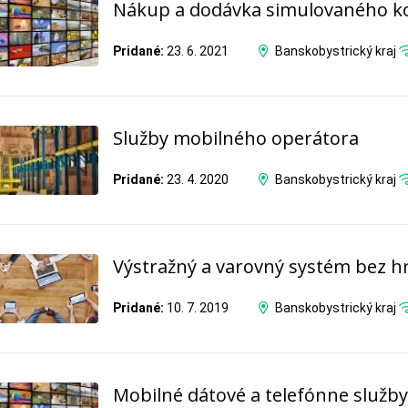
Nákup a dodávka simulovaného 
Pridané:
23. 6. 2021
Banskobystrický kraj
Služby mobilného operátora
Pridané:
23. 4. 2020
Banskobystrický kraj
Výstražný a varovný systém bez hr
Pridané:
10. 7. 2019
Banskobystrický kraj
Mobilné dátové a telefónne služby