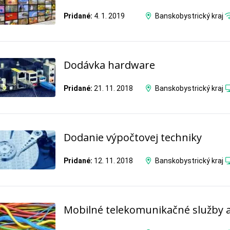
Pridané:
4. 1. 2019
Banskobystrický kraj
Dodávka hardware
Pridané:
21. 11. 2018
Banskobystrický kraj
Dodanie výpočtovej techniky
Pridané:
12. 11. 2018
Banskobystrický kraj
Mobilné telekomunikačné služby 