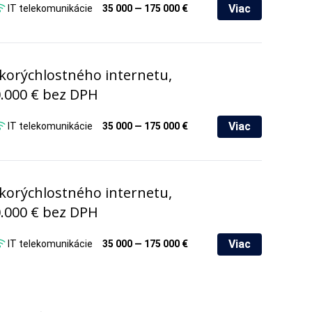
Viac
IT telekomunikácie
35 000 — 175 000 €
korýchlostného internetu,
0.000 € bez DPH
Viac
IT telekomunikácie
35 000 — 175 000 €
korýchlostného internetu,
0.000 € bez DPH
Viac
IT telekomunikácie
35 000 — 175 000 €