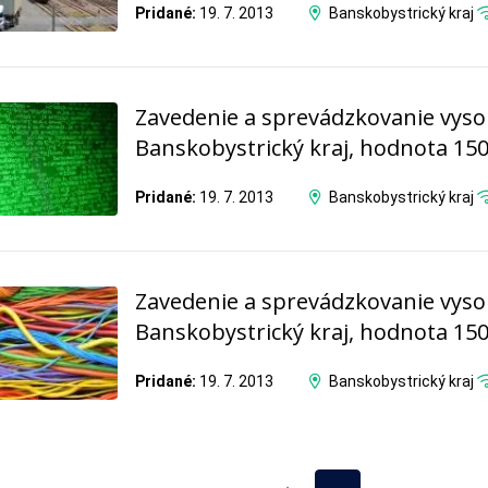
Pridané:
19. 7. 2013
Banskobystrický kraj
Zavedenie a sprevádzkovanie vyso
Banskobystrický kraj, hodnota 15
Pridané:
19. 7. 2013
Banskobystrický kraj
Zavedenie a sprevádzkovanie vyso
Banskobystrický kraj, hodnota 15
Pridané:
19. 7. 2013
Banskobystrický kraj