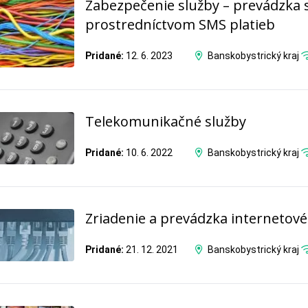
Zabezpečenie služby – prevádzka
prostredníctvom SMS platieb
Pridané:
12. 6. 2023
Banskobystrický kraj
Telekomunikačné služby
Pridané:
10. 6. 2022
Banskobystrický kraj
Zriadenie a prevádzka internetové
Pridané:
21. 12. 2021
Banskobystrický kraj