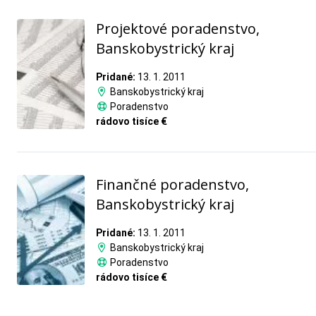
Projektové poradenstvo,
Banskobystrický kraj
Pridané:
13. 1. 2011
Banskobystrický kraj
Poradenstvo
rádovo tisíce €
Finančné poradenstvo,
Banskobystrický kraj
Pridané:
13. 1. 2011
Banskobystrický kraj
Poradenstvo
rádovo tisíce €