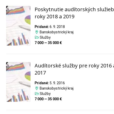
Poskytnutie audítorských služieb
roky 2018 a 2019
Pridané:
6. 9. 2018
Banskobystrický kraj
Služby
7 000 — 35 000 €
Audítorské služby pre roky 2016 
2017
Pridané:
5. 9. 2016
Banskobystrický kraj
Služby
7 000 — 35 000 €