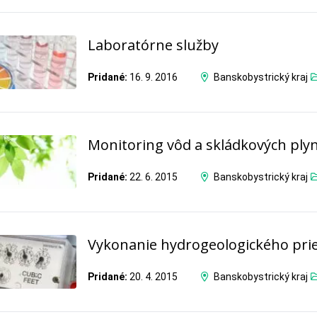
Laboratórne služby
Pridané:
16. 9. 2016
Banskobystrický kraj
Monitoring vôd a skládkových ply
Pridané:
22. 6. 2015
Banskobystrický kraj
Vykonanie hydrogeologického pr
Pridané:
20. 4. 2015
Banskobystrický kraj