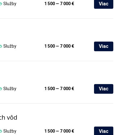
Viac
Služby
1 500 — 7 000 €
Viac
Služby
1 500 — 7 000 €
Viac
Služby
1 500 — 7 000 €
ch vôd
Viac
Služby
1 500 — 7 000 €