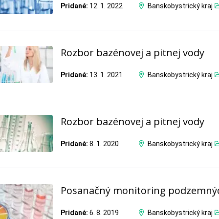
Pridané:
12. 1. 2022
Banskobystrický kraj
Rozbor bazénovej a pitnej vody
Pridané:
13. 1. 2021
Banskobystrický kraj
Rozbor bazénovej a pitnej vody
Pridané:
8. 1. 2020
Banskobystrický kraj
Posanačný monitoring podzemný
Pridané:
6. 8. 2019
Banskobystrický kraj