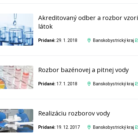
Akreditovaný odber a rozbor vzor
látok
Pridané:
29. 1. 2018
Banskobystrický kraj
Rozbor bazénovej a pitnej vody
Pridané:
17. 1. 2018
Banskobystrický kraj
Realizáciu rozborov vody
Pridané:
19. 12. 2017
Banskobystrický kraj