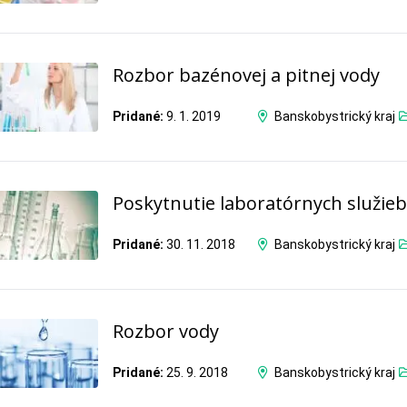
Rozbor bazénovej a pitnej vody
Pridané:
9. 1. 2019
Banskobystrický kraj
Poskytnutie laboratórnych služieb
Pridané:
30. 11. 2018
Banskobystrický kraj
Rozbor vody
Pridané:
25. 9. 2018
Banskobystrický kraj