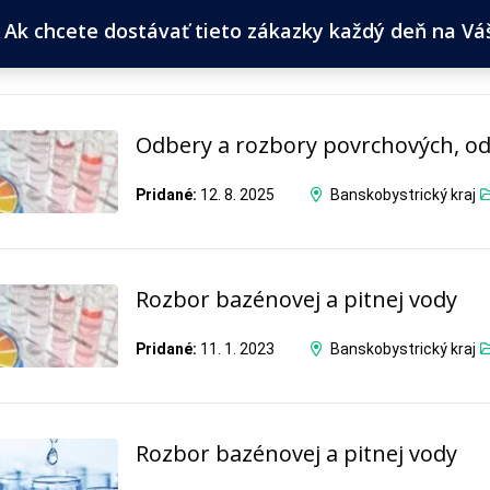
Ak chcete dostávať tieto zákazky každý deň na Váš 
Odbery a rozbory povrchových, o
Pridané:
12. 8. 2025
Banskobystrický kraj
Rozbor bazénovej a pitnej vody
Pridané:
11. 1. 2023
Banskobystrický kraj
Rozbor bazénovej a pitnej vody